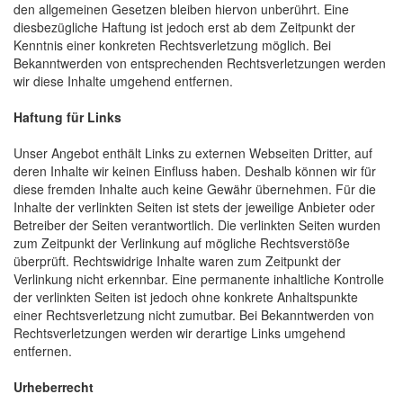
den allgemeinen Gesetzen bleiben hiervon unberührt. Eine
diesbezügliche Haftung ist jedoch erst ab dem Zeitpunkt der
Kenntnis einer konkreten Rechtsverletzung möglich. Bei
Bekanntwerden von entsprechenden Rechtsverletzungen werden
wir diese Inhalte umgehend entfernen.
Haftung für Links
Unser Angebot enthält Links zu externen Webseiten Dritter, auf
deren Inhalte wir keinen Einfluss haben. Deshalb können wir für
diese fremden Inhalte auch keine Gewähr übernehmen. Für die
Inhalte der verlinkten Seiten ist stets der jeweilige Anbieter oder
Betreiber der Seiten verantwortlich. Die verlinkten Seiten wurden
zum Zeitpunkt der Verlinkung auf mögliche Rechtsverstöße
überprüft. Rechtswidrige Inhalte waren zum Zeitpunkt der
Verlinkung nicht erkennbar. Eine permanente inhaltliche Kontrolle
der verlinkten Seiten ist jedoch ohne konkrete Anhaltspunkte
einer Rechtsverletzung nicht zumutbar. Bei Bekanntwerden von
Rechtsverletzungen werden wir derartige Links umgehend
entfernen.
Urheberrecht