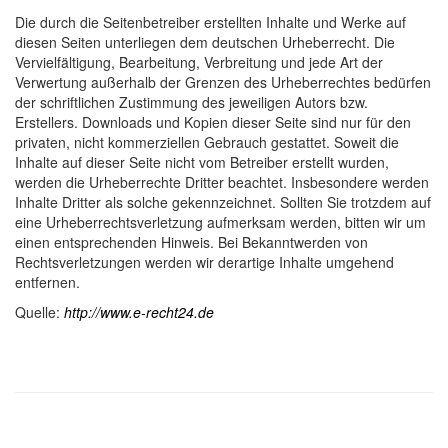
Die durch die Seitenbetreiber erstellten Inhalte und Werke auf
diesen Seiten unterliegen dem deutschen Urheberrecht. Die
Vervielfältigung, Bearbeitung, Verbreitung und jede Art der
Verwertung außerhalb der Grenzen des Urheberrechtes bedürfen
der schriftlichen Zustimmung des jeweiligen Autors bzw.
Erstellers. Downloads und Kopien dieser Seite sind nur für den
privaten, nicht kommerziellen Gebrauch gestattet. Soweit die
Inhalte auf dieser Seite nicht vom Betreiber erstellt wurden,
werden die Urheberrechte Dritter beachtet. Insbesondere werden
Inhalte Dritter als solche gekennzeichnet. Sollten Sie trotzdem auf
eine Urheberrechtsverletzung aufmerksam werden, bitten wir um
einen entsprechenden Hinweis. Bei Bekanntwerden von
Rechtsverletzungen werden wir derartige Inhalte umgehend
entfernen.
Quelle:
http://www.e-recht24.de