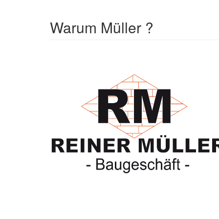
Warum Müller ?