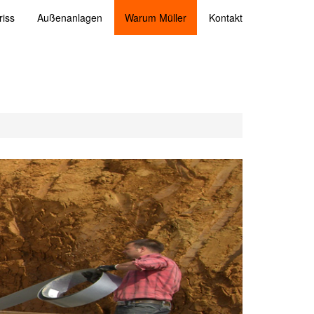
iss
Außenanlagen
Warum Müller
Kontakt