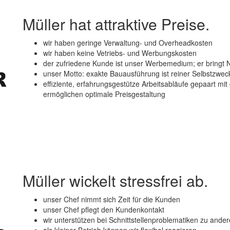
Müller hat attraktive Preise.
wir haben geringe Verwaltung- und Overheadkosten
wir haben keine Vetriebs- und Werbungskosten
der zufriedene Kunde ist unser Werbemedium; er bringt
unser Motto: exakte Bauausführung ist reiner Selbstzwe
effiziente, erfahrungsgestütze Arbeitsabläufe gepaart m
ermöglichen optimale Preisgestaltung
Müller wickelt stressfrei ab.
unser Chef nimmt sich Zeit für die Kunden
unser Chef pflegt den Kundenkontakt
wir unterstützen bei Schnittstellenproblematiken zu and