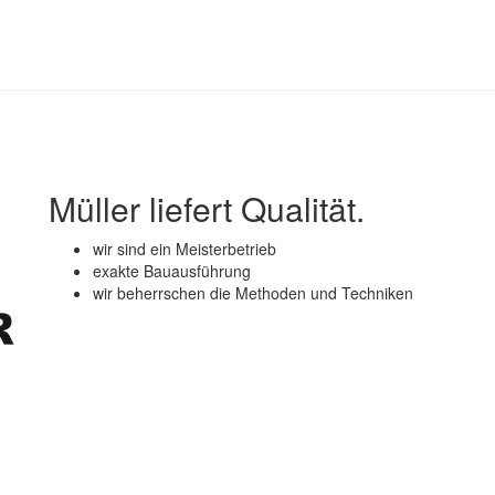
Müller liefert Qualität.
wir sind ein Meisterbetrieb
exakte Bauausführung
wir beherrschen die Methoden und Techniken