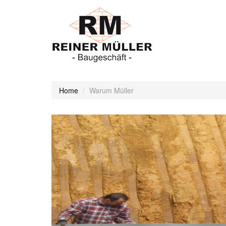
Home
Warum Müller