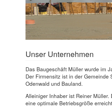
Unser Unternehmen
Das Baugeschäft Müller wurde im Ja
Der Firmensitz ist in der Gemeinde
Odenwald und Bauland.
Alleiniger Inhaber ist Reiner Müller
eine optimale Betriebsgröße erreicht