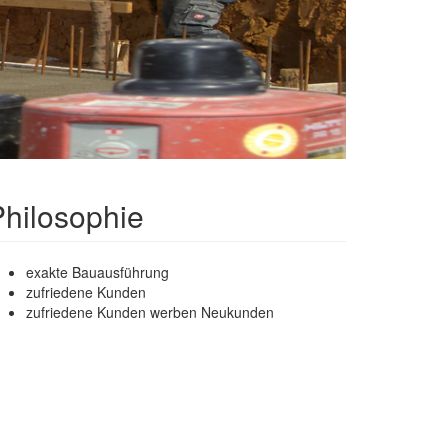
Philosophie
exakte Bauausführung
zufriedene Kunden
zufriedene Kunden werben Neukunden