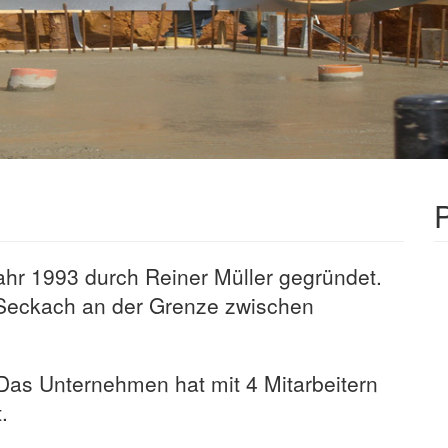
hr 1993 durch Reiner Müller gegründet.
 Seckach an der Grenze zwischen
. Das Unternehmen hat mit 4 Mitarbeitern
.